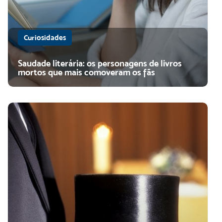
Curiosidades
Saudade literária: os personagens de livros
mortos que mais comoveram os fãs