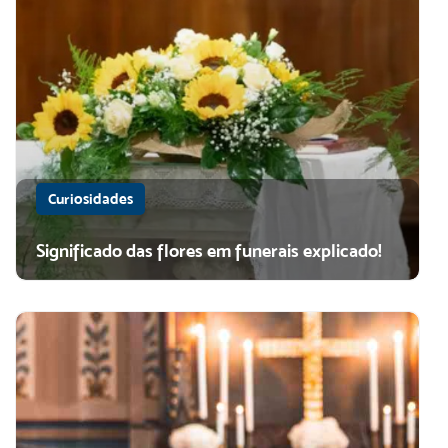
Curiosidades
Significado das flores em funerais explicado!