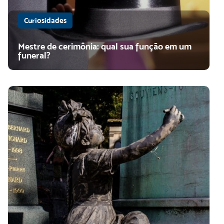
Curiosidades
Mestre de cerimônia: qual sua função em um
funeral?