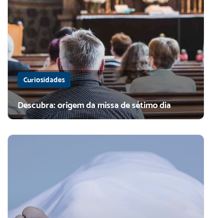
Curiosidades
Descubra: origem da missa de sétimo dia