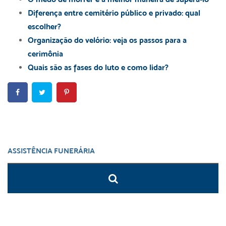
Diferença entre cemitério público e privado: qual
escolher?
Organização do velório: veja os passos para a
cerimônia
Quais são as fases do luto e como lidar?