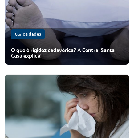
Curiosidades
O que é rigidez cadavérica? A Central Santa
Casa explica!