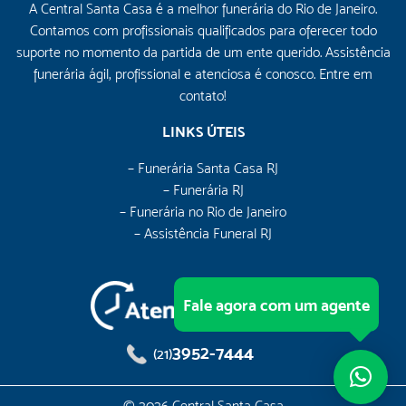
A Central Santa Casa é a melhor funerária do Rio de Janeiro.
Contamos com profissionais qualificados para oferecer todo
suporte no momento da partida de um ente querido. Assistência
funerária ágil, profissional e atenciosa é conosco. Entre em
contato!
LINKS ÚTEIS
– Funerária Santa Casa RJ
– Funerária RJ
– Funerária no Rio de Janeiro
– Assistência Funeral RJ
Fale agora com um agente
3952-7444
(21)
© 2026 Central Santa Casa