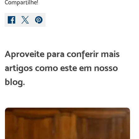
Compartilhe!
Aproveite para conferir mais
artigos como este em nosso
blog.