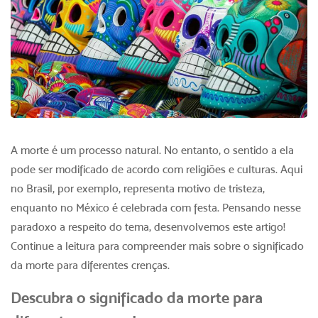
A morte é um processo natural. No entanto, o sentido a ela
pode ser modificado de acordo com religiões e culturas. Aqui
no Brasil, por exemplo, representa motivo de tristeza,
enquanto no México é celebrada com festa. Pensando nesse
paradoxo a respeito do tema, desenvolvemos este artigo!
Continue a leitura para compreender mais sobre o significado
da morte para diferentes crenças.
Descubra o significado da morte para