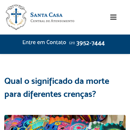
Entre em Contato
3952-7444
(21)
Qual o significado da morte
para diferentes crenças?