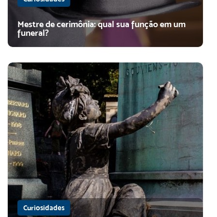
Mestre de cerimônia: qual sua função em um
funeral?
Curiosidades