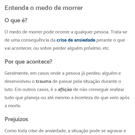
Entenda o medo de morrer
O que é?
O medo de morrer pode ocorrer a qualquer pessoa. Trata-se
de uma consequência da
crise de ansiedade
perante o que
vai acontecer, ou sobre perder alguém próximo, etc.
Por que acontece?
Geralmente, em casos onde a pessoa já perdeu alguém e
desenvolveu o
trauma
de passar pela situação durante o
luto. Em outros casos, é a
aflição
de não conseguir realizar
tudo que planeja ou até mesmo a incerteza do que vem após
a morte.
Prejuízos
Como toda crise de ansiedade, a situação pode se agravar e