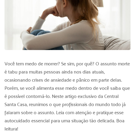
Você tem medo de morrer? Se sim, por quê? O assunto morte
é tabu para muitas pessoas ainda nos dias atuais,
ocasionando crises de ansiedade e pânico em parte delas.
Porém, se você alimenta esse medo dentro de você saiba que
é possível contorná-lo. Neste artigo exclusivo da Central
Santa Casa, reunimos o que profissionais do mundo todo já
falaram sobre o assunto. Leia com atenção e pratique esse
autocuidado essencial para uma situação tão delicada. Boa
leitura!