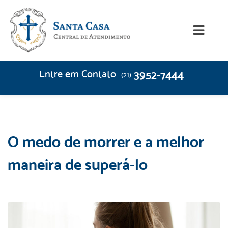
Entre em Contato
3952-7444
(21)
O medo de morrer e a melhor
maneira de superá-lo