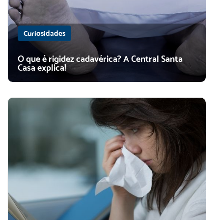
Curiosidades
O que é rigidez cadavérica? A Central Santa
Casa explica!