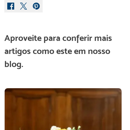
Aproveite para conferir mais
artigos como este em nosso
blog.