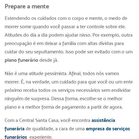
Prepare a mente
Estendendo os cuidados com o corpo e mente, o medo de
morrer some quando você passar a ter controle sobre ele.
Atitudes do dia a dia podem ajudar nisso. Por exemplo, outra
preocupação é em deixar a família com altas dívidas para
cuidar do seu sepultamento. Isso pode ser evitado com o um
plano funerário
desde já.
Não é uma atitude pessimista. Afinal, todos nós vamos
morrer. É, na verdade, um cuidado para que você ou um ente
próximo receba todos os serviços necessários sem endividar
ninguém de surpresa. Dessa forma, escolhe-se o melhor
plano e a melhor forma de pagamento a partir de agora.
Com a Central Santa Casa, você encontra
assistência
funerária
de qualidade, a cara de uma
empresa de serviços
funerários
experiente.