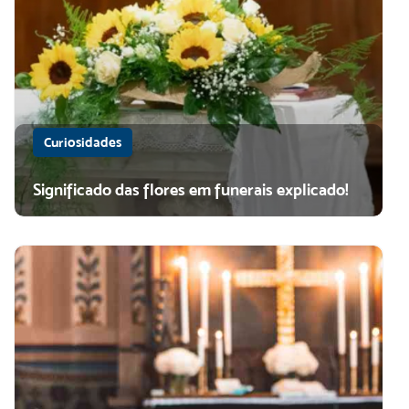
Curiosidades
Significado das flores em funerais explicado!