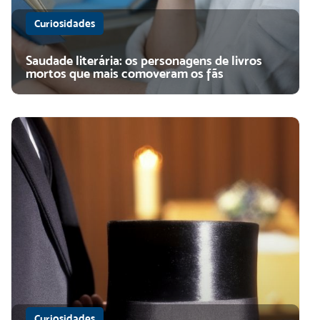
Curiosidades
Saudade literária: os personagens de livros
mortos que mais comoveram os fãs
Curiosidades