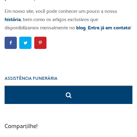
Em nosso site, você pode conhecer um pouco a nossa
história
, bem como os artigos exclusivos que
disponibilizamos mensalmente no
blog
.
Entre já em contato
!
Compartilhe!