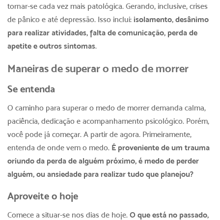
tornar-se cada vez mais patológica. Gerando, inclusive, crises
de pânico e até depressão. Isso inclui:
isolamento, desânimo
para realizar atividades, falta de comunicação, perda de
apetite e outros sintomas
.
Maneiras de superar o medo de morrer
Se entenda
O caminho para superar o medo de morrer demanda calma,
paciência, dedicação e acompanhamento psicológico. Porém,
você pode já começar. A partir de agora. Primeiramente,
entenda de onde vem o medo.
É proveniente de um trauma
oriundo da perda de alguém próximo, é medo de perder
alguém, ou ansiedade para realizar tudo que planejou?
Aproveite o hoje
Comece a situar-se nos dias de hoje.
O que está no passado,