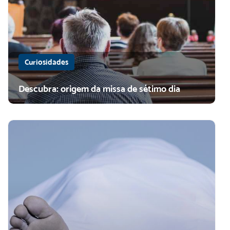
Curiosidades
Descubra: origem da missa de sétimo dia