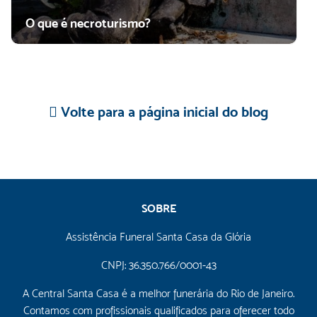
O que é necroturismo?
Volte para a página inicial do blog
SOBRE
Assistência Funeral Santa Casa da Glória
CNPJ: 36.350.766/0001-43
A Central Santa Casa é a melhor funerária do Rio de Janeiro.
Contamos com profissionais qualificados para oferecer todo