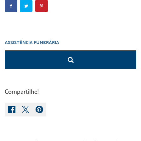
Compartilhe!