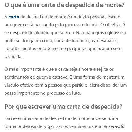
O que é uma carta de despedida de morte?
A
carta
de despedida de morte é um texto pessoal, escrito
por quem está passando pelo processo de luto. O objetivo é
se despedir de alguém que faleceu. Não há regras rígidas: ela
pode ser longa ou curta, cheia de lembranças, desabafos,
agradecimentos ou até mesmo perguntas que ficaram sem
resposta.
O mais importante é que a carta seja sincera e reflita os
sentimentos de quem a escreve. É uma forma de manter um
vínculo afetivo com a pessoa que partiu e, além disso, dar um
passo importante no processo de luto.
Por que escrever uma carta de despedida?
Escrever uma carta de despedida de morte pode ser uma
forma poderosa de organizar os sentimentos em palavras.
É