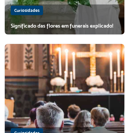
Curiosidades
Significado das flores em funerais explicado!
Curiosidades