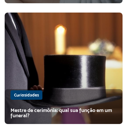
Curiosidades
Mestre de cerimônia: qual sua função em um
funeral?