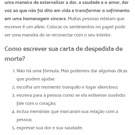
uma maneira de externalizar a dor, a saudade e o amor, dar
voz ao que não foi dito em vida e transformar o sofrimento
em uma homenagem sincera
. Muitas pessoas relatam que
escrever é um alívio. Colocar os sentimentos no papel pode
ser uma maneira de se reconectar com o seu interior.
Como escrever sua carta de despedida de
morte?
Não há uma fórmula. Mas podemos dar algumas dicas
que podem ajudar:
escolha um momento tranquilo e lugar silencioso;
escreva para a pessoa como se ela estivesse ouvindo:
fale com o coração;
inclua memórias que marcaram sua relação com a
pessoa;
expresse sua dor e sua saudade.