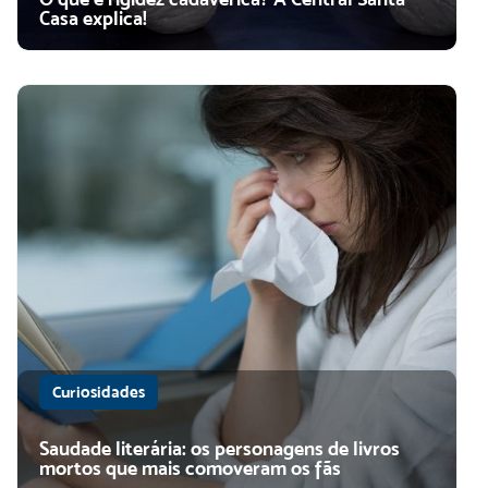
Casa explica!
Curiosidades
Saudade literária: os personagens de livros
mortos que mais comoveram os fãs