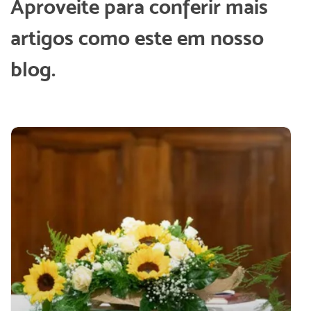
Aproveite para conferir mais
artigos como este em nosso
blog.