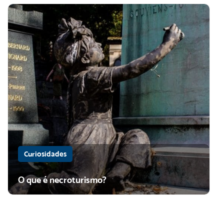
Curiosidades
O que é necroturismo?