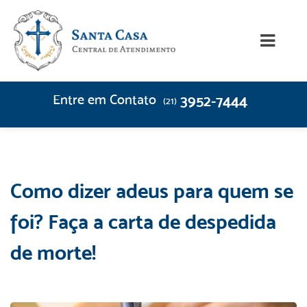
Entre em Contato
3952-7444
(21)
Como dizer adeus para quem se
foi? Faça a carta de despedida
de morte!