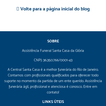
Volte para a página inicial do blog
SOBRE
Assistência Funeral Santa Casa da Glória
CNPJ: 36.350.766/0001-43
A Central Santa Casa é a melhor funerária do Rio de Janeiro.
Contamos com profissionais qualificados para oferecer todo
suporte no momento da partida de um ente querido. Assistência
funerária ágil, profissional e atenciosa é conosco. Entre em
contato!
LINKS ÚTEIS