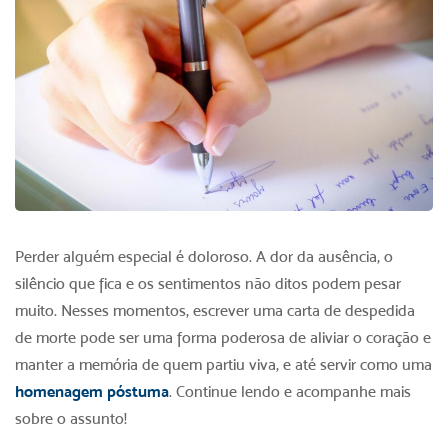
Perder alguém especial é doloroso. A dor da ausência, o
silêncio que fica e os sentimentos não ditos podem pesar
muito. Nesses momentos, escrever uma carta de despedida
de morte pode ser uma forma poderosa de aliviar o coração e
manter a memória de quem partiu viva, e até servir como uma
homenagem póstuma
. Continue lendo e acompanhe mais
sobre o assunto!