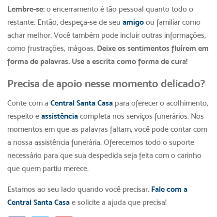
Lembre-se:
o encerramento é tão pessoal quanto todo o
restante. Então, despeça-se de seu
amigo
ou familiar como
achar melhor. Você também pode incluir outras informações,
como frustrações, mágoas.
Deixe os sentimentos fluírem em
forma de palavras. Use a escrita como forma de cura!
Precisa de apoio nesse momento delicado?
Conte com a
Central Santa Casa
para oferecer o acolhimento,
respeito e
assistência
completa nos serviços funerários. Nos
momentos em que as palavras faltam, você pode contar com
a nossa assistência funerária. Oferecemos todo o suporte
necessário para que sua despedida seja feita com o carinho
que quem partiu merece.
Estamos ao seu lado quando você precisar.
Fale com a
Central Santa Casa
e solicite a ajuda que precisa!